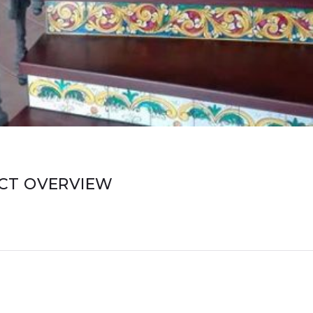
CT OVERVIEW