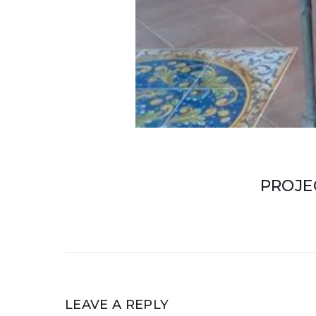
PROJE
LEAVE A REPLY